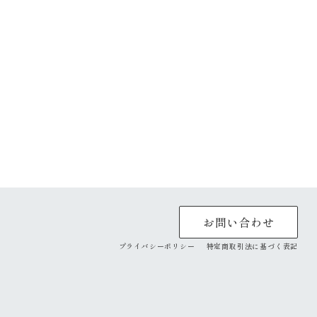
お問い合わせ
プライバシーポリシー
特定商取引法に基づく表記